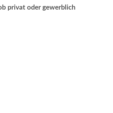
b privat oder gewerblich