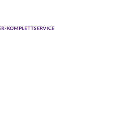
ER-KOMPLETTSERVICE