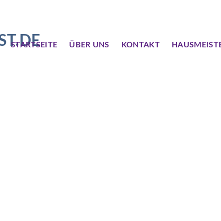
STARTSEITE
ÜBER UNS
KONTAKT
HAUSMEIST